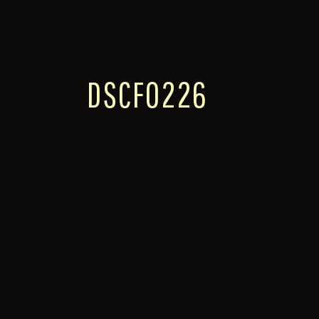
DSCF0226