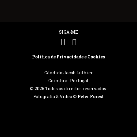
SIGA-ME
Política de Privacidade e Cookies
Cândido Jacob Luthier
Coimbra . Portugal
©
2026 Todos os direitos reservados.
Fotografia & Video ©
Peter Forest